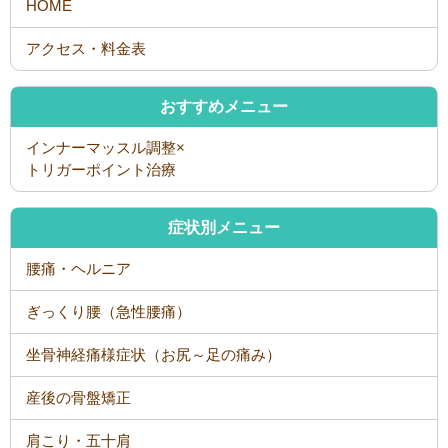
おすすめメニュー
インナーマッスル調整×
トリガーポイント治療
症状別メニュー
腰痛・ヘルニア
ぎっくり腰（急性腰痛）
坐骨神経痛様症状（お尻～足の痛み）
産後の骨盤矯正
肩こり・五十肩