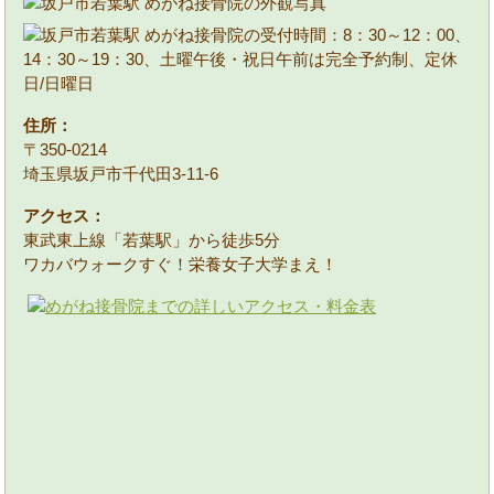
住所：
〒350-0214
埼玉県坂戸市千代田3-11-6
アクセス：
東武東上線「若葉駅」から徒歩5分
ワカバウォークすぐ！栄養女子大学まえ！