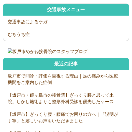
交通事故メニュー
交通事故によるケガ
むちうち症
最近の記事
坂戸市で問診・評価を重視する理由｜足の痛みから医療
機関をご案内した症例
【坂戸市・鶴ヶ島市の接骨院】ぎっくり腰と思って来
院。しかし施術よりも整形外科受診を優先したケース
【坂戸市】ぎっくり腰・腰痛でお困りの方へ｜「説明が
丁寧」と嬉しいお声をいただきました