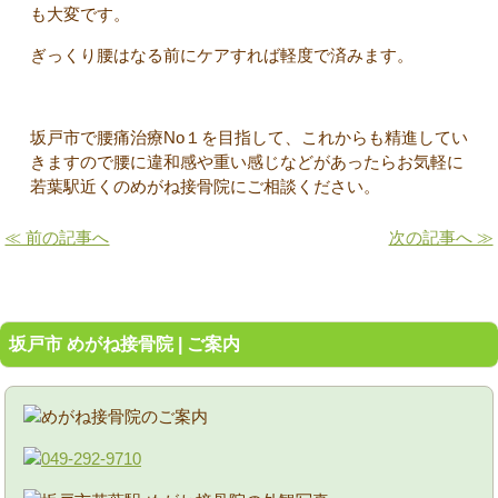
も大変です。
ぎっくり腰はなる前にケアすれば軽度で済みます。
坂戸市で腰痛治療No１を目指して、これからも精進してい
きますので腰に違和感や重い感じなどがあったらお気軽に
若葉駅近くのめがね接骨院にご相談ください。
≪ 前の記事へ
次の記事へ ≫
坂戸市 めがね接骨院 | ご案内