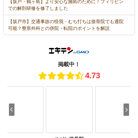
【坂戸・鶴ヶ島】より安心な施術のために！フィリピン
での解剖研修を修了しました
【坂戸市】交通事故の怪我・むち打ちは接骨院でも通院
可能？整形外科との併院・転院のポイントを解説