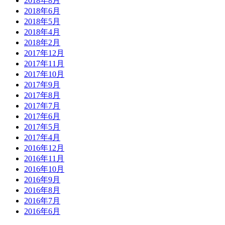
2018年8月
2018年6月
2018年5月
2018年4月
2018年2月
2017年12月
2017年11月
2017年10月
2017年9月
2017年8月
2017年7月
2017年6月
2017年5月
2017年4月
2016年12月
2016年11月
2016年10月
2016年9月
2016年8月
2016年7月
2016年6月