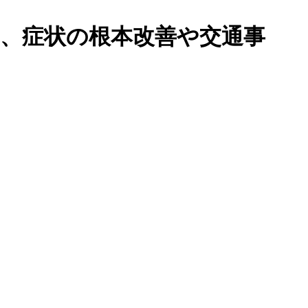
み、症状の根本改善や交通事