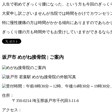
人生で初めてぎっくり腰になった、という方も今回のぎっく
大変申し訳ございませんが当院では時間をかけてカウンセリ
特に慢性腰痛の方は時間がかかる傾向にありますのであらか
ぎっくり腰の方も時間外でもお受けしていますができるなら
坂戸市 めがね接骨院 | ご案内
住所：
〒350-0214 埼玉県坂戸市千代田3-11-6
アクセス：