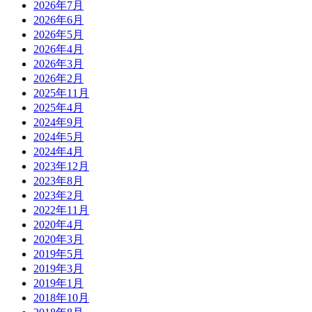
2026年7月
2026年6月
2026年5月
2026年4月
2026年3月
2026年2月
2025年11月
2025年4月
2024年9月
2024年5月
2024年4月
2023年12月
2023年8月
2023年2月
2022年11月
2020年4月
2020年3月
2019年5月
2019年3月
2019年1月
2018年10月