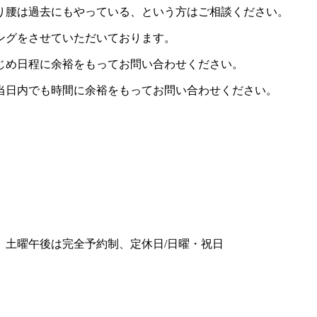
り腰は過去にもやっている、という方はご相談ください。
ングをさせていただいております。
じめ日程に余裕をもってお問い合わせください。
当日内でも時間に余裕をもってお問い合わせください。