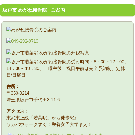
坂戸市 めがね接骨院 | ご案内
住所：
〒350-0214
埼玉県坂戸市千代田3-11-6
アクセス：
東武東上線「若葉駅」から徒歩5分
ワカバウォークすぐ！栄養女子大学まえ！