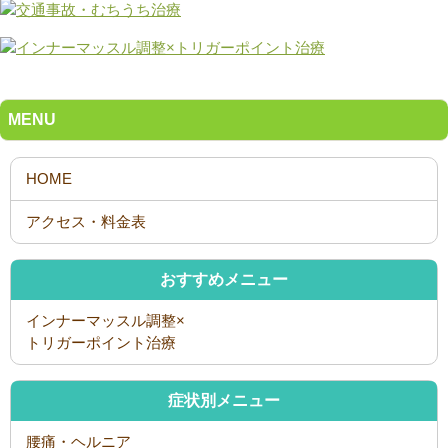
MENU
おすすめメニュー
インナーマッスル調整×
トリガーポイント治療
症状別メニュー
腰痛・ヘルニア