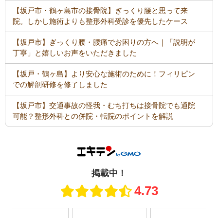
【坂戸市・鶴ヶ島市の接骨院】ぎっくり腰と思って来
院。しかし施術よりも整形外科受診を優先したケース
【坂戸市】ぎっくり腰・腰痛でお困りの方へ｜「説明が
丁寧」と嬉しいお声をいただきました
【坂戸・鶴ヶ島】より安心な施術のために！フィリピン
での解剖研修を修了しました
【坂戸市】交通事故の怪我・むち打ちは接骨院でも通院
可能？整形外科との併院・転院のポイントを解説