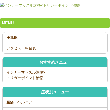
MENU
おすすめメニュー
インナーマッスル調整×
トリガーポイント治療
症状別メニュー
腰痛・ヘルニア