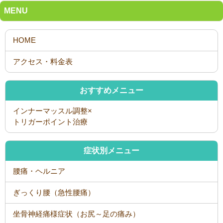
MENU
おすすめメニュー
インナーマッスル調整×
トリガーポイント治療
症状別メニュー
腰痛・ヘルニア
ぎっくり腰（急性腰痛）
坐骨神経痛様症状（お尻～足の痛み）