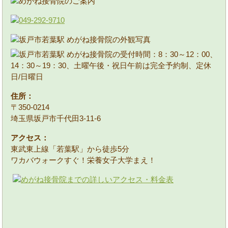
住所：
〒350-0214
埼玉県坂戸市千代田3-11-6
アクセス：
東武東上線「若葉駅」から徒歩5分
ワカバウォークすぐ！栄養女子大学まえ！