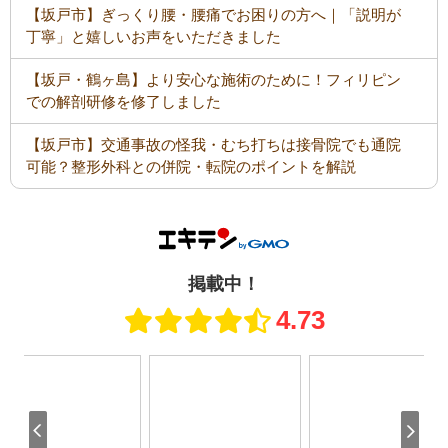
【坂戸市】ぎっくり腰・腰痛でお困りの方へ｜「説明が
丁寧」と嬉しいお声をいただきました
【坂戸・鶴ヶ島】より安心な施術のために！フィリピン
での解剖研修を修了しました
【坂戸市】交通事故の怪我・むち打ちは接骨院でも通院
可能？整形外科との併院・転院のポイントを解説