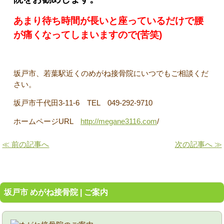
あまり待ち時間が長いと座っているだけで腰
が痛くなってしまいますので(苦笑)
坂戸市、若葉駅近くのめがね接骨院にいつでもご相談くだ
さい。
坂戸市千代田3-11-6 TEL 049-292-9710
ホームページURL
http://megane3116.com
/
≪ 前の記事へ
次の記事へ ≫
坂戸市 めがね接骨院 | ご案内