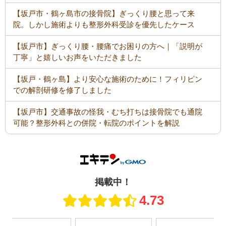
【坂戸市・鶴ヶ島市の接骨院】ぎっくり腰と思って来
院。しかし施術よりも整形外科受診を優先したケース
【坂戸市】ぎっくり腰・腰痛でお困りの方へ｜「説明が
丁寧」と嬉しいお声をいただきました
【坂戸・鶴ヶ島】より安心な施術のために！フィリピン
での解剖研修を修了しました
【坂戸市】交通事故の怪我・むち打ちは接骨院でも通院
可能？整形外科との併院・転院のポイントを解説