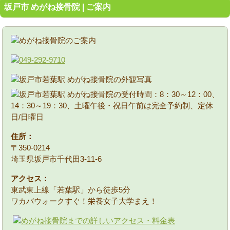
坂戸市 めがね接骨院 | ご案内
住所：
〒350-0214
埼玉県坂戸市千代田3-11-6
アクセス：
東武東上線「若葉駅」から徒歩5分
ワカバウォークすぐ！栄養女子大学まえ！