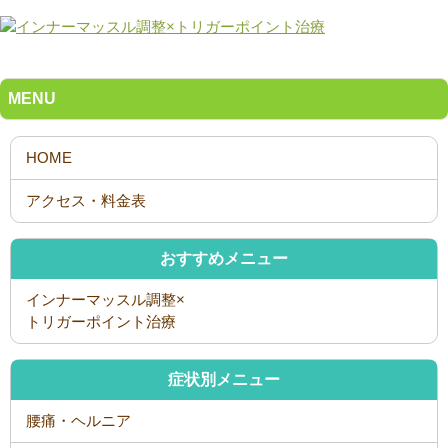
MENU
おすすめメニュー
インナーマッスル調整×
トリガーポイント治療
症状別メニュー
腰痛・ヘルニア