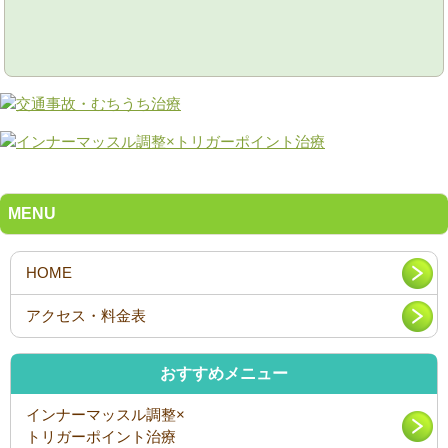
MENU
おすすめメニュー
インナーマッスル調整×
トリガーポイント治療