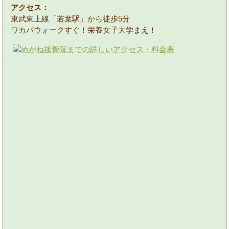
アクセス：
東武東上線「若葉駅」から徒歩5分
ワカバウォークすぐ！栄養女子大学まえ！