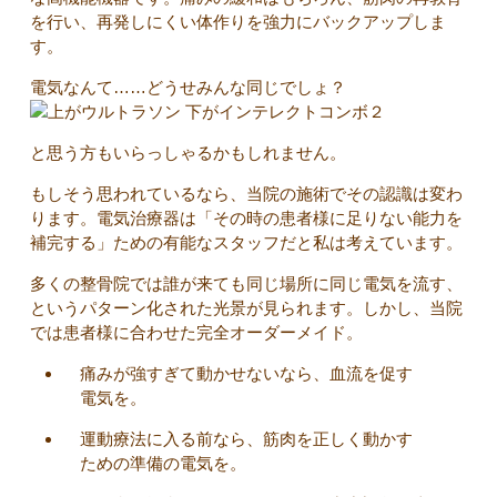
を行い、再発しにくい体作りを強力にバックアップしま
す。
電気なんて……どうせみんな同じでしょ？
と思う方もいらっしゃるかもしれません。
もしそう思われているなら、当院の施術でその認識は変わ
ります。電気治療器は「その時の患者様に足りない能力を
補完する」ための有能なスタッフだと私は考えています。
多くの整骨院では誰が来ても同じ場所に同じ電気を流す、
というパターン化された光景が見られます。しかし、当院
では患者様に合わせた完全オーダーメイド。
痛みが強すぎて動かせないなら、血流を促す
電気を。
運動療法に入る前なら、筋肉を正しく動かす
ための準備の電気を。