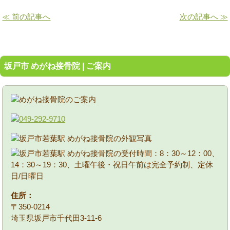
≪ 前の記事へ
次の記事へ ≫
坂戸市 めがね接骨院 | ご案内
住所：
〒350-0214
埼玉県坂戸市千代田3-11-6