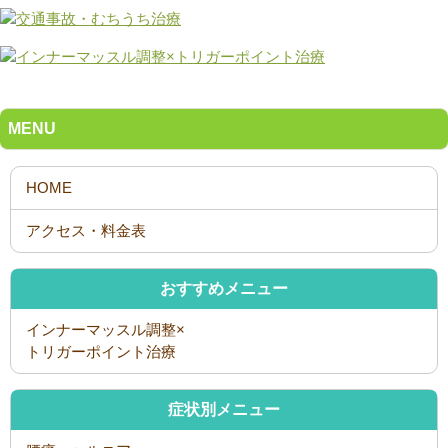
MENU
おすすめメニュー
インナーマッスル調整×
トリガーポイント治療
症状別メニュー