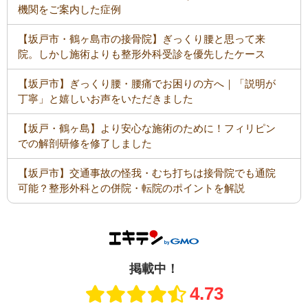
機関をご案内した症例
【坂戸市・鶴ヶ島市の接骨院】ぎっくり腰と思って来
院。しかし施術よりも整形外科受診を優先したケース
【坂戸市】ぎっくり腰・腰痛でお困りの方へ｜「説明が
丁寧」と嬉しいお声をいただきました
【坂戸・鶴ヶ島】より安心な施術のために！フィリピン
での解剖研修を修了しました
【坂戸市】交通事故の怪我・むち打ちは接骨院でも通院
可能？整形外科との併院・転院のポイントを解説