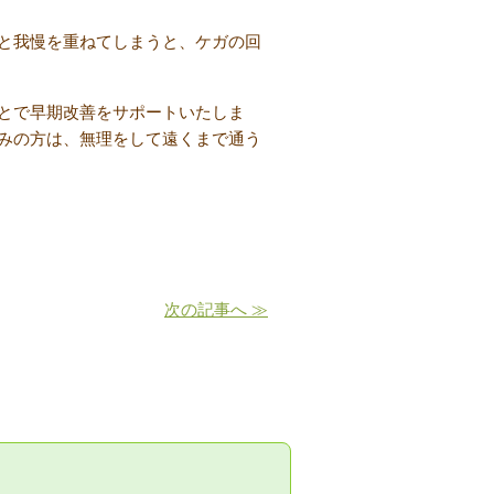
と我慢を重ねてしまうと、ケガの回
とで早期改善をサポートいたしま
みの方は、無理をして遠くまで通う
次の記事へ ≫