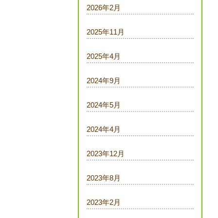
2026年2月
2025年11月
2025年4月
2024年9月
2024年5月
2024年4月
2023年12月
2023年8月
2023年2月