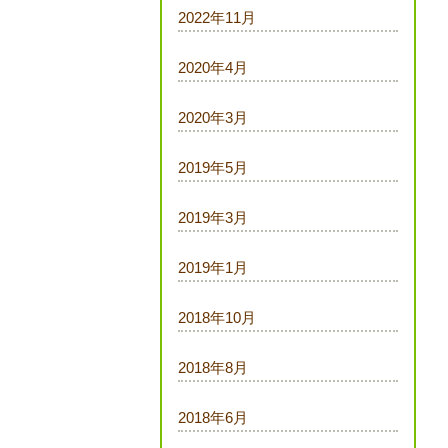
2022年11月
2020年4月
2020年3月
2019年5月
2019年3月
2019年1月
2018年10月
2018年8月
2018年6月