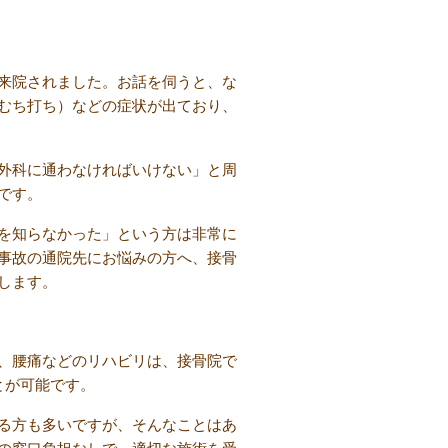
来院されました。お話を伺うと、な
むち打ち）などの症状が出ており、
外科に通わなければいけない」と周
です。
を知らなかった」という方は非常に
事故の通院先にお悩みの方へ、接骨
します。
、腰痛などのリハビリは、接骨院で
とが可能です。
る方も多いですが、そんなことはあ