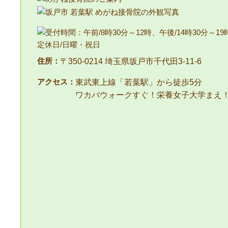
住所：
〒350-0214 埼玉県坂戸市千代田3-11-6
アクセス：
東武東上線「若葉駅」から徒歩5分
ワカバウォークすぐ！栄養女子大学まえ