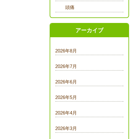
頭痛
アーカイブ
2026年8月
2026年7月
2026年6月
2026年5月
2026年4月
2026年3月