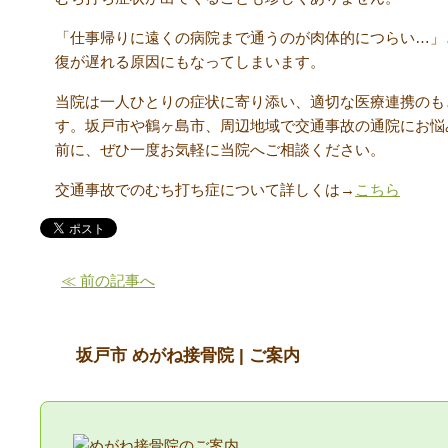
「仕事帰りに遠くの病院まで通うのが肉体的につらい…」
復が遅れる原因にもなってしまいます。
当院は一人ひとりの症状に寄り添い、適切な医療連携のも
す。坂戸市や鶴ヶ島市、周辺地域で交通事故の通院にお悩
前に、ぜひ一度お気軽に当院へご相談ください。
交通事故でのむち打ち症について詳しくは→
こちら
≪ 前の記事へ
坂戸市 めがね接骨院 | ご案内