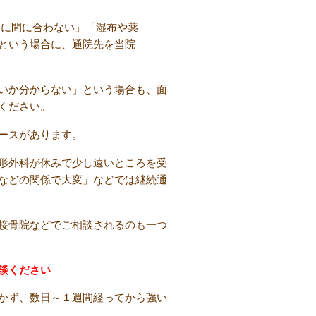
に間に合わない」「湿布や薬
という場合に、通院先を当院
いか分からない」という場合も、面
ください。
ースがあります。
形外科が休みで少し遠いところを受
などの関係で大変」などでは継続通
接骨院などでご相談されるのも一つ
談ください
かず、数日～１週間経ってから強い