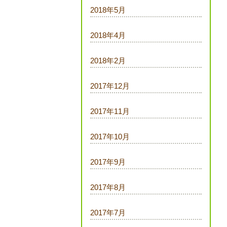
2018年5月
2018年4月
2018年2月
2017年12月
2017年11月
2017年10月
2017年9月
2017年8月
2017年7月