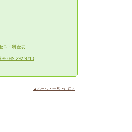
▲ページの一番上に戻る