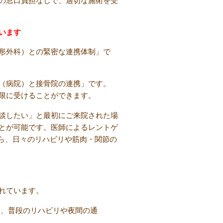
の窓口負担なしで、適切な施術を受
います
形外科）との緊密な連携体制」で
（病院）と接骨院の連携」です。
限に受けることができます。
談したい」と最初にご来院された場
とが可能です。医師によるレントゲ
がら、日々のリハビリや筋肉・関節の
れています。
、普段のリハビリや夜間の通