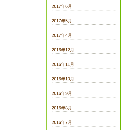
2017年6月
2017年5月
2017年4月
2016年12月
2016年11月
2016年10月
2016年9月
2016年8月
2016年7月